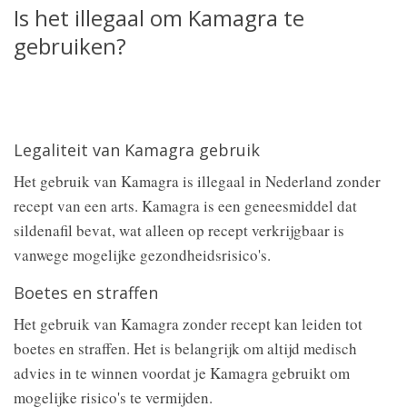
Is het illegaal om Kamagra te
gebruiken?
Legaliteit van Kamagra gebruik
Het gebruik van Kamagra is illegaal in Nederland zonder
recept van een arts. Kamagra is een geneesmiddel dat
sildenafil bevat, wat alleen op recept verkrijgbaar is
vanwege mogelijke gezondheidsrisico's.
Boetes en straffen
Het gebruik van Kamagra zonder recept kan leiden tot
boetes en straffen. Het is belangrijk om altijd medisch
advies in te winnen voordat je Kamagra gebruikt om
mogelijke risico's te vermijden.