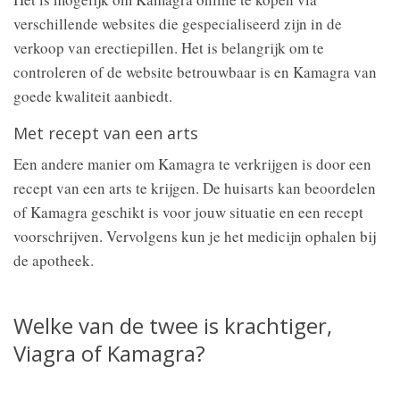
verschillende websites die gespecialiseerd zijn in de
verkoop van erectiepillen. Het is belangrijk om te
controleren of de website betrouwbaar is en Kamagra van
goede kwaliteit aanbiedt.
Met recept van een arts
Een andere manier om Kamagra te verkrijgen is door een
recept van een arts te krijgen. De huisarts kan beoordelen
of Kamagra geschikt is voor jouw situatie en een recept
voorschrijven. Vervolgens kun je het medicijn ophalen bij
de apotheek.
Welke van de twee is krachtiger,
Viagra of Kamagra?