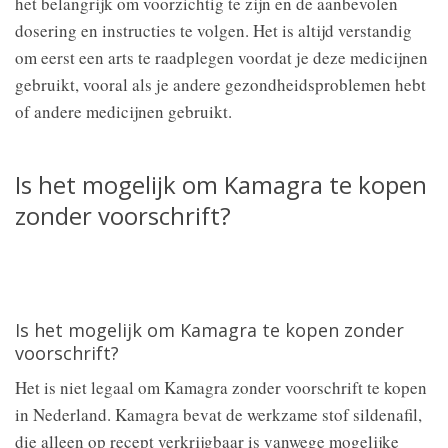
het belangrijk om voorzichtig te zijn en de aanbevolen
dosering en instructies te volgen. Het is altijd verstandig
om eerst een arts te raadplegen voordat je deze medicijnen
gebruikt, vooral als je andere gezondheidsproblemen hebt
of andere medicijnen gebruikt.
Is het mogelijk om Kamagra te kopen
zonder voorschrift?
Is het mogelijk om Kamagra te kopen zonder
voorschrift?
Het is niet legaal om Kamagra zonder voorschrift te kopen
in Nederland. Kamagra bevat de werkzame stof sildenafil,
die alleen op recept verkrijgbaar is vanwege mogelijke