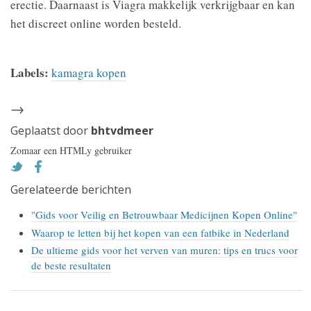
erectie. Daarnaast is Viagra makkelijk verkrijgbaar en kan
het discreet online worden besteld.
Labels:
kamagra kopen
→
Geplaatst door
bhtvdmeer
Zomaar een HTMLy gebruiker
Gerelateerde berichten
"Gids voor Veilig en Betrouwbaar Medicijnen Kopen Online"
Waarop te letten bij het kopen van een fatbike in Nederland
De ultieme gids voor het verven van muren: tips en trucs voor
de beste resultaten