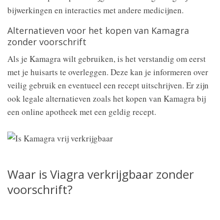
bijwerkingen en interacties met andere medicijnen.
Alternatieven voor het kopen van Kamagra
zonder voorschrift
Als je Kamagra wilt gebruiken, is het verstandig om eerst
met je huisarts te overleggen. Deze kan je informeren over
veilig gebruik en eventueel een recept uitschrijven. Er zijn
ook legale alternatieven zoals het kopen van Kamagra bij
een online apotheek met een geldig recept.
Waar is Viagra verkrijgbaar zonder
voorschrift?