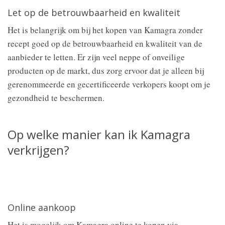
Let op de betrouwbaarheid en kwaliteit
Het is belangrijk om bij het kopen van Kamagra zonder
recept goed op de betrouwbaarheid en kwaliteit van de
aanbieder te letten. Er zijn veel neppe of onveilige
producten op de markt, dus zorg ervoor dat je alleen bij
gerenommeerde en gecertificeerde verkopers koopt om je
gezondheid te beschermen.
Op welke manier kan ik Kamagra
verkrijgen?
Online aankoop
Het is mogelijk om Kamagra online te kopen via