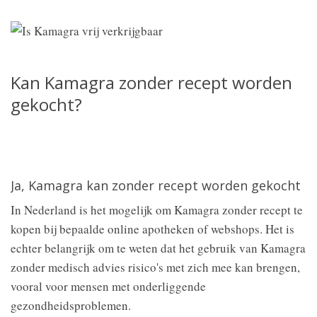
Kan Kamagra zonder recept worden
gekocht?
Ja, Kamagra kan zonder recept worden gekocht
In Nederland is het mogelijk om Kamagra zonder recept te
kopen bij bepaalde online apotheken of webshops. Het is
echter belangrijk om te weten dat het gebruik van Kamagra
zonder medisch advies risico's met zich mee kan brengen,
vooral voor mensen met onderliggende
gezondheidsproblemen.