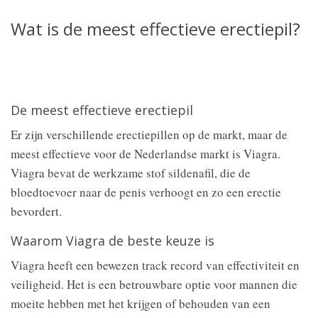
Wat is de meest effectieve erectiepil?
De meest effectieve erectiepil
Er zijn verschillende erectiepillen op de markt, maar de
meest effectieve voor de Nederlandse markt is Viagra.
Viagra bevat de werkzame stof sildenafil, die de
bloedtoevoer naar de penis verhoogt en zo een erectie
bevordert.
Waarom Viagra de beste keuze is
Viagra heeft een bewezen track record van effectiviteit en
veiligheid. Het is een betrouwbare optie voor mannen die
moeite hebben met het krijgen of behouden van een