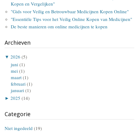
Kopen en Vergelijken"
"Gids voor Veilig en Betrouwbaar Medicijnen Kopen Online"
"Essentiële Tips voor het Veilig Online Kopen van Medicijnen"
De beste manieren om online medicijnen te kopen
Archieven
▼
2026
(5)
juni
(1)
mei
(1)
maart
(1)
februari
(1)
januari
(1)
►
2025
(14)
Categorie
Niet ingedeeld
(19)