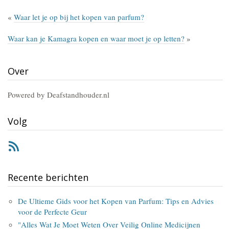
«
Waar let je op bij het kopen van parfum?
Waar kan je Kamagra kopen en waar moet je op letten?
»
Over
Powered by Deafstandhouder.nl
Volg
RSS
Recente berichten
De Ultieme Gids voor het Kopen van Parfum: Tips en Advies
voor de Perfecte Geur
"Alles Wat Je Moet Weten Over Veilig Online Medicijnen