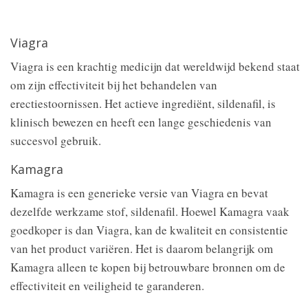
Viagra
Viagra is een krachtig medicijn dat wereldwijd bekend staat
om zijn effectiviteit bij het behandelen van
erectiestoornissen. Het actieve ingrediënt, sildenafil, is
klinisch bewezen en heeft een lange geschiedenis van
succesvol gebruik.
Kamagra
Kamagra is een generieke versie van Viagra en bevat
dezelfde werkzame stof, sildenafil. Hoewel Kamagra vaak
goedkoper is dan Viagra, kan de kwaliteit en consistentie
van het product variëren. Het is daarom belangrijk om
Kamagra alleen te kopen bij betrouwbare bronnen om de
effectiviteit en veiligheid te garanderen.