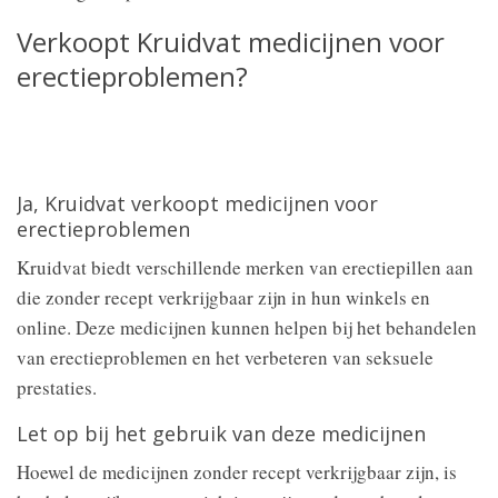
Verkoopt Kruidvat medicijnen voor
erectieproblemen?
Ja, Kruidvat verkoopt medicijnen voor
erectieproblemen
Kruidvat biedt verschillende merken van erectiepillen aan
die zonder recept verkrijgbaar zijn in hun winkels en
online. Deze medicijnen kunnen helpen bij het behandelen
van erectieproblemen en het verbeteren van seksuele
prestaties.
Let op bij het gebruik van deze medicijnen
Hoewel de medicijnen zonder recept verkrijgbaar zijn, is