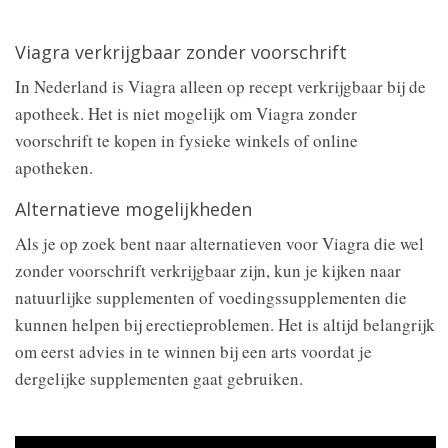
Viagra verkrijgbaar zonder voorschrift
In Nederland is Viagra alleen op recept verkrijgbaar bij de
apotheek. Het is niet mogelijk om Viagra zonder
voorschrift te kopen in fysieke winkels of online
apotheken.
Alternatieve mogelijkheden
Als je op zoek bent naar alternatieven voor Viagra die wel
zonder voorschrift verkrijgbaar zijn, kun je kijken naar
natuurlijke supplementen of voedingssupplementen die
kunnen helpen bij erectieproblemen. Het is altijd belangrijk
om eerst advies in te winnen bij een arts voordat je
dergelijke supplementen gaat gebruiken.